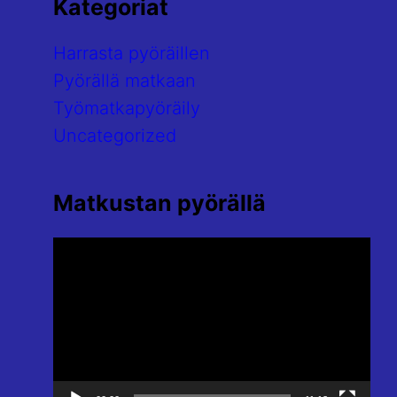
Kategoriat
Harrasta pyöräillen
Pyörällä matkaan
Työmatkapyöräily
Uncategorized
Matkustan pyörällä
Videotoistin